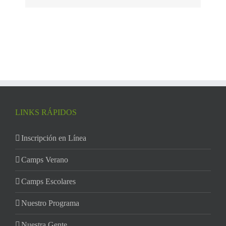
LINKS RÁPIDOS
Inscripción en Línea
Camps Verano
Camps Escolares
Nuestro Programa
Nuestra Gente