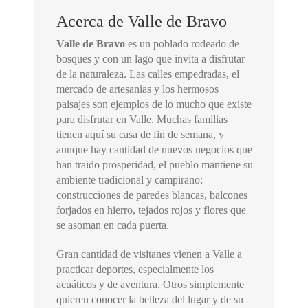
Acerca de Valle de Bravo
Valle de Bravo
es un poblado rodeado de
bosques y con un lago que invita a disfrutar
de la naturaleza. Las calles empedradas, el
mercado de artesanías y los hermosos
paisajes son ejemplos de lo mucho que existe
para disfrutar en Valle. Muchas familias
tienen aquí su casa de fin de semana, y
aunque hay cantidad de nuevos negocios que
han traido prosperidad, el pueblo mantiene su
ambiente tradicional y campirano:
construcciones de paredes blancas, balcones
forjados en hierro, tejados rojos y flores que
se asoman en cada puerta.
Gran cantidad de visitanes vienen a Valle a
practicar deportes, especialmente los
acuáticos y de aventura. Otros simplemente
quieren conocer la belleza del lugar y de su