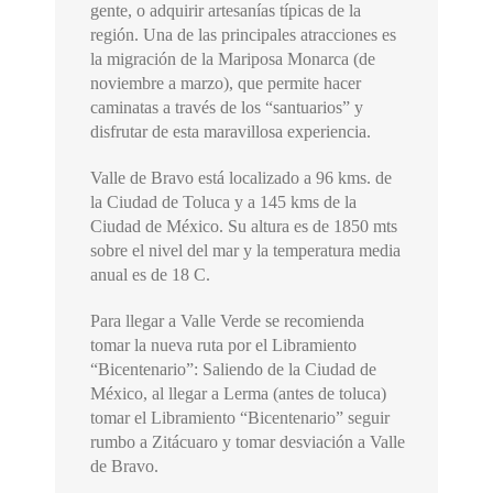
gente, o adquirir artesanías típicas de la
región. Una de las principales atracciones es
la migración de la Mariposa Monarca (de
noviembre a marzo), que permite hacer
caminatas a través de los “santuarios” y
disfrutar de esta maravillosa experiencia.
Valle de Bravo está localizado a 96 kms. de
la Ciudad de Toluca y a 145 kms de la
Ciudad de México. Su altura es de 1850 mts
sobre el nivel del mar y la temperatura media
anual es de 18 C.
Para llegar a Valle Verde se recomienda
tomar la nueva ruta por el Libramiento
“Bicentenario”: Saliendo de la Ciudad de
México, al llegar a Lerma (antes de toluca)
tomar el Libramiento “Bicentenario” seguir
rumbo a Zitácuaro y tomar desviación a Valle
de Bravo.