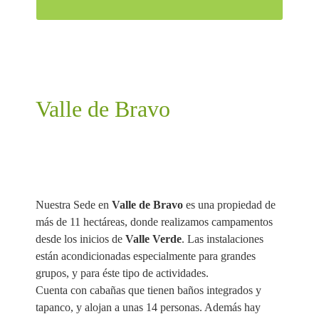
Valle de Bravo
Nuestra Sede en
Valle de Bravo
es una propiedad de
más de 11 hectáreas, donde realizamos campamentos
desde los inicios de
Valle Verde
. Las instalaciones
están acondicionadas especialmente para grandes
grupos, y para éste tipo de actividades.
Cuenta con cabañas que tienen baños integrados y
tapanco, y alojan a unas 14 personas. Además hay