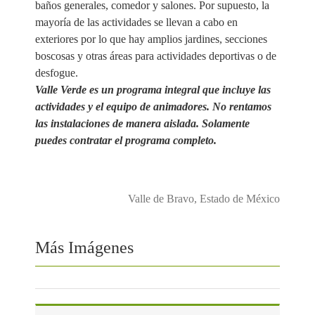
baños generales, comedor y salones. Por supuesto, la
mayoría de las actividades se llevan a cabo en
exteriores por lo que hay amplios jardines, secciones
boscosas y otras áreas para actividades deportivas o de
desfogue.
Valle Verde es un programa integral que incluye las
actividades y el equipo de animadores. No rentamos
las instalaciones de manera aislada. Solamente
puedes contratar el programa completo.
Valle de Bravo, Estado de México
Más Imágenes