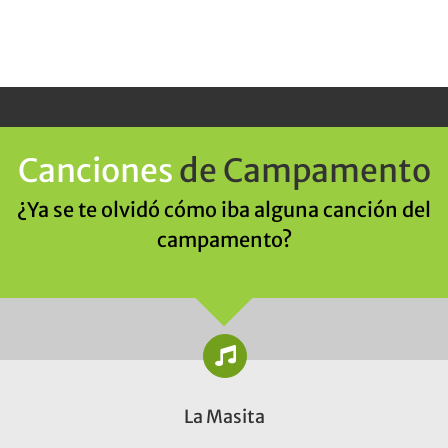
Canciones
de Campamento
¿Ya se te olvidó cómo iba alguna canción del
campamento?
La Masita