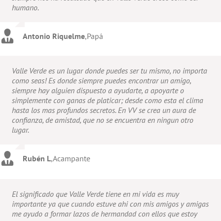
humano.
Antonio Riquelme
,
Papá
Valle Verde es un lugar donde puedes ser tu mismo, no importa
como seas! Es donde siempre puedes encontrar un amigo,
siempre hay alguien dispuesto a ayudarte, a apoyarte o
simplemente con ganas de platicar; desde como esta el clima
hasta los mas profundos secretos. En VV se crea un aura de
confianza, de amistad, que no se encuentra en ningun otro
lugar.
Rubén L
,
Acampante
El significado que Valle Verde tiene en mi vida es muy
importante ya que cuando estuve ahi con mis amigos y amigas
me ayudo a formar lazos de hermandad con ellos que estoy