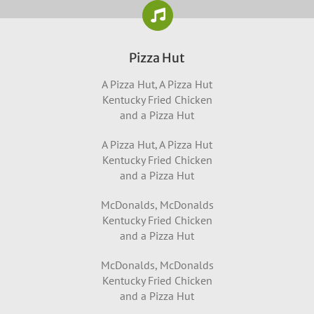
Pizza Hut
A Pizza Hut, A Pizza Hut
Kentucky Fried Chicken
and a Pizza Hut
A Pizza Hut, A Pizza Hut
Kentucky Fried Chicken
and a Pizza Hut
McDonalds, McDonalds
Kentucky Fried Chicken
and a Pizza Hut
McDonalds, McDonalds
Kentucky Fried Chicken
and a Pizza Hut