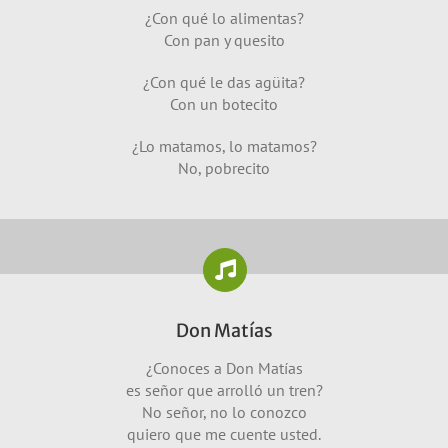
¿Con qué lo alimentas?
Con pan y quesito
¿Con qué le das agüita?
Con un botecito
¿Lo matamos, lo matamos?
No, pobrecito
Don Matías
¿Conoces a Don Matías
es señor que arrolló un tren?
No señor, no lo conozco
quiero que me cuente usted.