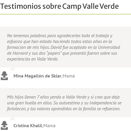
Testimonios sobre Camp Valle Verde
No tenemos palabras para agradecerles todo el trabajo y
esfuerzo que han estado haciendo todos estos años en la
formacion de mis hijos. David fue aceptado en la Universidad
de Harvard y sus dos “papers” que presentó fueron sobre sus
experiencias en Valle Verde.
Mina Magallón de Sklar
,
Mamá
Mis hijos llevan 7 años yendo a Valle Verde y sí creo que deja
una gran huella en ellos. Su autoestima y su independencia se
fortalecen, y los valores aprendidos en la familia se refuerzan.
Cristina Khalil
,
Mamá