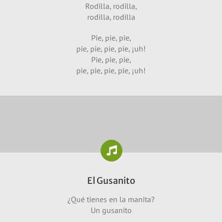
Rodilla, rodilla,
rodilla, rodilla
Pie, pie, pie,
pie, pie, pie, pie, ¡uh!
Pie, pie, pie,
pie, pie, pie, pie, ¡uh!
El Gusanito
¿Qué tienes en la manita?
Un gusanito