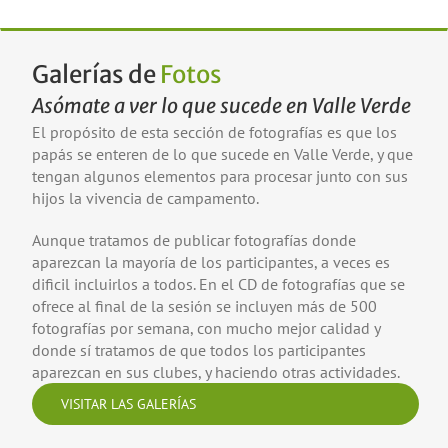
Galerías de
Fotos
Asómate a ver lo que sucede en Valle Verde
El propósito de esta sección de fotografías es que los
papás se enteren de lo que sucede en Valle Verde, y que
tengan algunos elementos para procesar junto con sus
hijos la vivencia de campamento.
Aunque tratamos de publicar fotografías donde
aparezcan la mayoría de los participantes, a veces es
dificil incluirlos a todos. En el CD de fotografías que se
ofrece al final de la sesión se incluyen más de 500
fotografías por semana, con mucho mejor calidad y
donde sí tratamos de que todos los participantes
aparezcan en sus clubes, y haciendo otras actividades.
VISITAR LAS GALERÍAS