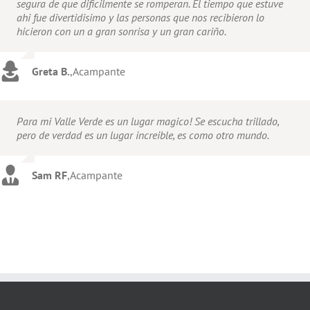
segura de que dificilmente se romperan. El tiempo que estuve
ahi fue divertidisimo y las personas que nos recibieron lo
hicieron con un a gran sonrisa y un gran cariño.
Greta B.
,
Acampante
Para mi Valle Verde es un lugar magico! Se escucha trillado,
pero de verdad es un lugar increible, es como otro mundo.
Sam RF
,
Acampante