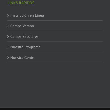
LINKS RÁPIDOS
Inscripción en Línea
Camps Verano
Camps Escolares
Nuestro Programa
Nuestra Gente