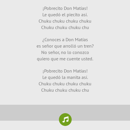
¡Pobrecito Don Matías!
Le quedó el piecito así.
Chuku chuku chuku chuku
Chuku chuku chuku chu
¿Conoces a Don Matías
es señor que arrolló un tren?
No señor, no lo conozco
quiero que me cuente usted.
¡Pobrecito Don Matías!
Le quedó la manita así.
Chuku chuku chuku chuku
Chuku chuku chuku chu