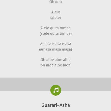
Oh (oh)
Alele
(alele)
Alele quita tomba
(alele quita tomba)
Amasa masa masa
(amasa masa masa)
Oh aloe aloe aloa
(oh aloe aloe aloa)
Guarari-Asha