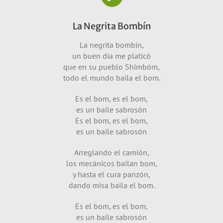
La Negrita Bombín
La negrita bombín,
un buen día me platicó
que en su pueblo Shimbóm,
todo el mundo baila el bom.
Es el bom, es el bom,
es un baile sabrosón
Es el bom, es el bom,
es un baile sabrosón
Arreglando el camión,
los mecánicos bailan bom,
y hasta el cura panzón,
dando misa baila el bom.
Es el bom, es el bom,
es un baile sabrosón