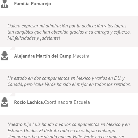
Familia Pumarejo
Quiero expresar mi admiración por la dedicación y los logros
tan tangibles que han obtenido gracias a su entrega y esfuerzo.
Mil felicidades y ¡adelante!
Alejandra Martín del Camp
,
Maestra
He estado en dos campamentos en México y varios en E.U. y
Canadá, pero Valle Verde ha sido el mejor en todos los sentidos.
Rocío Lachica
,
Coordinadora Escuela
Nuestro hijo Luis ha ido a varios campamentos en México y en
Estados Unidos. Él disfruta todo en la vida, sin embargo
siempre nos ha recalcado que en Valle Verde crece como ser