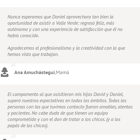
Nunca esperamos que Daniel aprovechara tan bien la
oportunidad de asistir a Valle Verde: regresó feliz, más
autónomo y con una experiencia de satisfacción que él no
había conocido.
Agradecemos el profesionalismo y la creatividad con la que
hemos visto que trabajan.
Ana Amuchástegui
,
Mamá
El campamento al que asisitieron mis hijos David y Daniel,
superó nuestros espectativas en todos los ámbitos. Todas las
personas con las que tuvimos contacto fueron amables, atentas
y pacientes. No cabe duda de que tienen un equipo
comprometido y con el don de tratar a los chicos. (y a los
papás de los chicos).