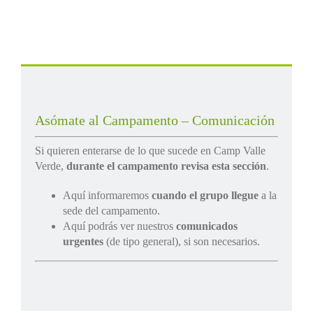
Asómate al Campamento – Comunicación
Si quieren enterarse de lo que sucede en Camp Valle
Verde,
durante el campamento revisa esta sección
.
Aquí informaremos
cuando el grupo llegue
a la
sede del campamento.
Aquí podrás ver nuestros
comunicados
urgentes
(de tipo general), si son necesarios.