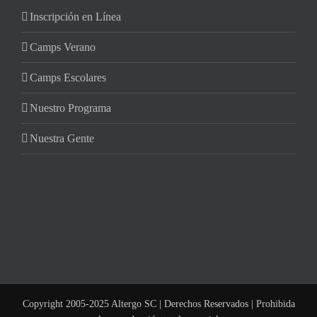
Inscripción en Línea
Camps Verano
Camps Escolares
Nuestro Programa
Nuestra Gente
Copyright 2005-2025 Altergo SC | Derechos Reservados | Prohibida