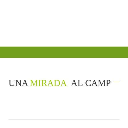
UNA
MIRADA
AL CAMP