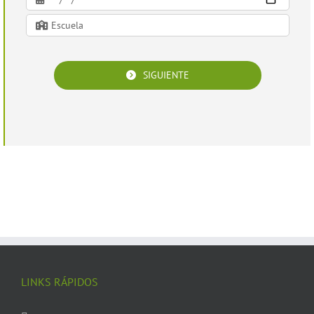
SIGUIENTE
LINKS RÁPIDOS