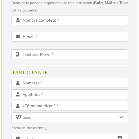
Datos de la persona responsable de esta inscripción (
,
o
Padre
Madre
Tutor
del Participante).
PARTICIPANTE
Fecha de Nacimiento
*