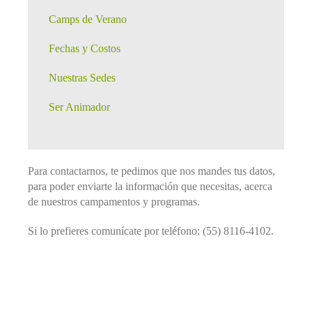
Camps de Verano
Fechas y Costos
Nuestras Sedes
Ser Animador
Para contactarnos, te pedimos que nos mandes tus datos,
para poder enviarte la información que necesitas, acerca
de nuestros campamentos y programas.
Si lo prefieres comunícate por teléfono: (55) 8116-4102.