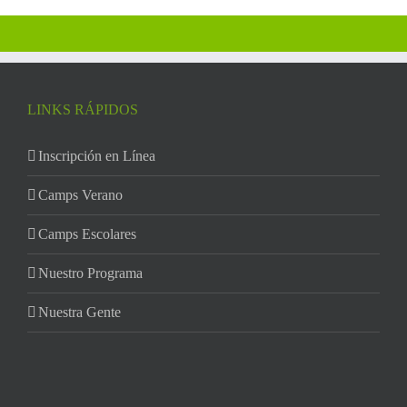
LINKS RÁPIDOS
Inscripción en Línea
Camps Verano
Camps Escolares
Nuestro Programa
Nuestra Gente