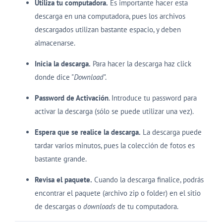
Utiliza tu computadora.
Es importante hacer esta
descarga en una computadora, pues los archivos
descargados utilizan bastante espacio, y deben
almacenarse.
Inicia la descarga.
Para hacer la descarga haz click
donde dice "
Download
".
Password de Activación
. Introduce tu password para
activar la descarga (sólo se puede utilizar una vez).
Espera que se realice la descarga.
La descarga puede
tardar varios minutos, pues la colección de fotos es
bastante grande.
Revisa el paquete.
Cuando la descarga finalice, podrás
encontrar el paquete (archivo zip o folder) en el sitio
de descargas o
downloads
de tu computadora.